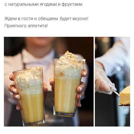
с натуральными ягодами и фруктами.
Ждем в гости и обещаем: будет вкусно!
Приятного аппетита!