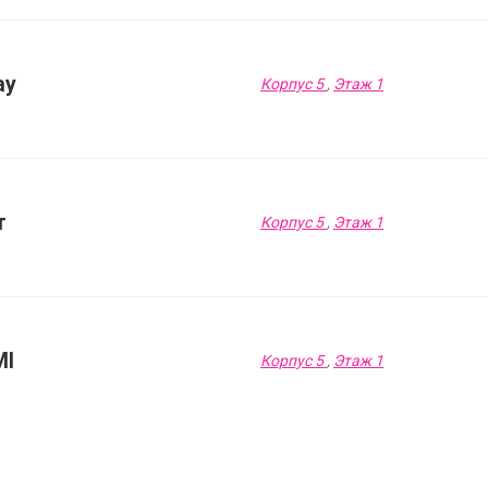
ay
Корпус 5
,
Этаж 1
т
Корпус 5
,
Этаж 1
MI
Корпус 5
,
Этаж 1